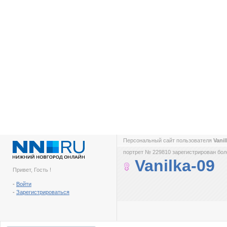
Персональный сайт пользователя
Vani
портрет № 229810 зарегистрирован боле
Vanilka-09
Привет, Гость !
-
Войти
-
Зарегистрироваться