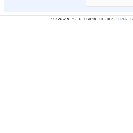
© 2026 ООО «Сеть городских порталов» ·
Реклама н